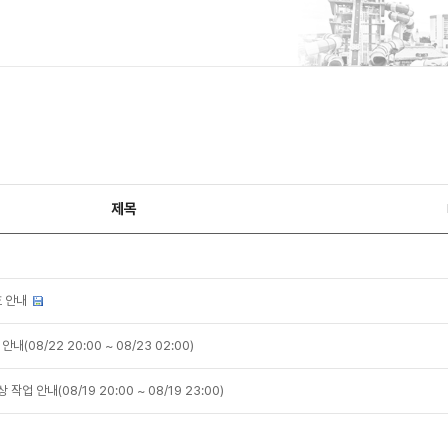
제목
 안내
08/22 20:00 ~ 08/23 02:00)
 안내(08/19 20:00 ~ 08/19 23:00)