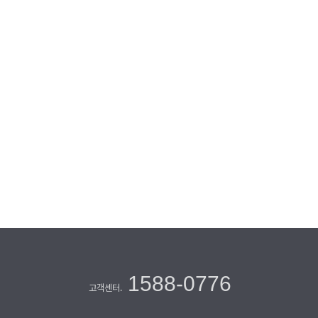
1588-0776
고객센터.