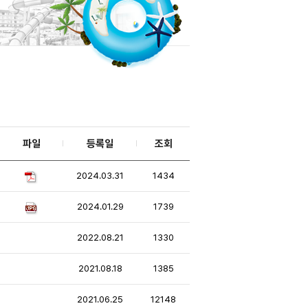
파일
등록일
조회
2024.03.31
1434
2024.01.29
1739
2022.08.21
1330
2021.08.18
1385
2021.06.25
12148