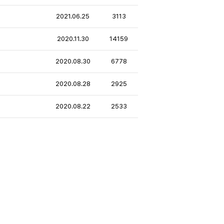
2021.06.25
3113
2020.11.30
14159
2020.08.30
6778
2020.08.28
2925
2020.08.22
2533