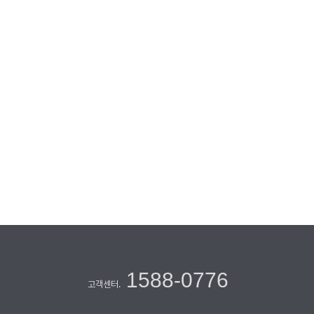
1588-0776
고객센터.