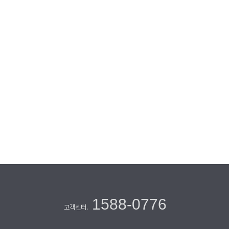
1588-0776
고객센터.