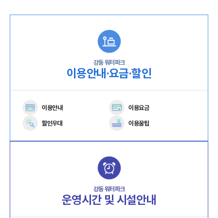
강동 워터파크
이용안내·요금·할인
이용안내
이용요금
할인우대
이용꿀팁
강동 워터파크
운영시간 및 시설안내